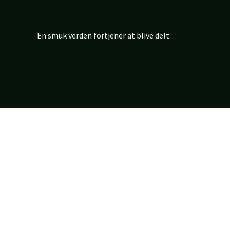
En smuk verden fortjener at blive delt