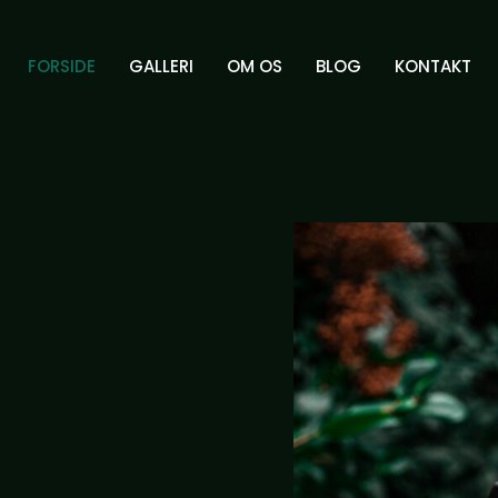
FORSIDE
GALLERI
OM OS
BLOG
KONTAKT