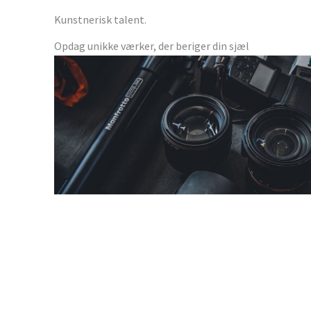
Kunstnerisk talent.
Opdag unikke værker, der beriger din sjæl